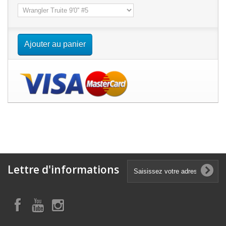
Ajouter au panier
Lettre d'informations