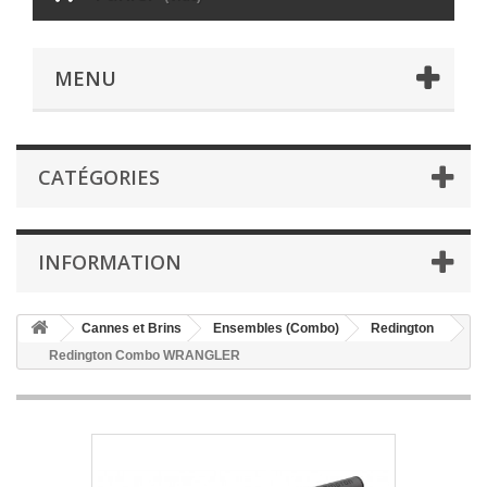
MENU
CATÉGORIES
INFORMATION
Cannes et Brins
Ensembles (Combo)
Redington
Redington Combo WRANGLER