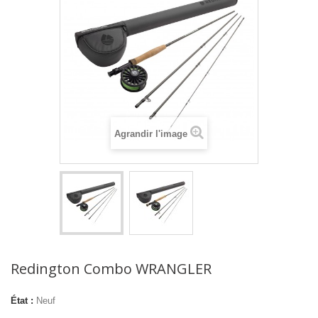
Agrandir l'image
Redington Combo WRANGLER
État :
Neuf