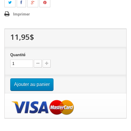
Imprimer
11,95$
Quantité
Ajouter au panier