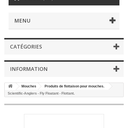
MENU
CATÉGORIES
INFORMATION
Mouches
Produits de flottaison pour mouches.
Scientific-Anglers - Fly Floatant - Flottant.