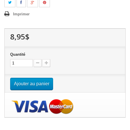
Imprimer
8,95$
Quantité
Ajouter au panier