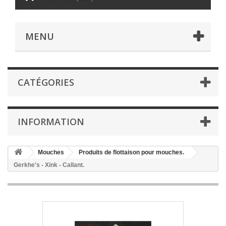
MENU
CATÉGORIES
INFORMATION
Mouches
Produits de flottaison pour mouches.
Gerkhe's - Xink - Callant.