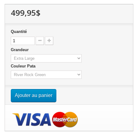
499,95$
Quantité
Grandeur
Couleur Pata
Ajouter au panier