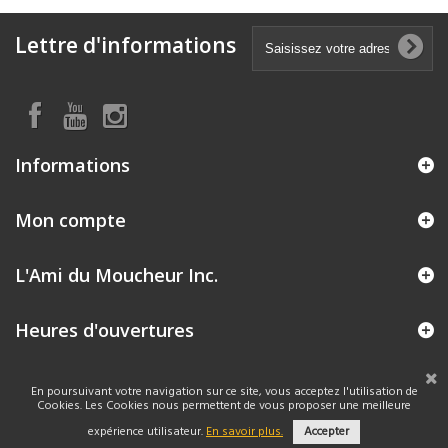
Lettre d'informations
Informations
Mon compte
L'Ami du Moucheur Inc.
Heures d'ouvertures
En poursuivant votre navigation sur ce site, vous acceptez l'utilisation de
Cookies. Les Cookies nous permettent de vous proposer une meilleure
expérience utilisateur.
En savoir plus.
Accepter