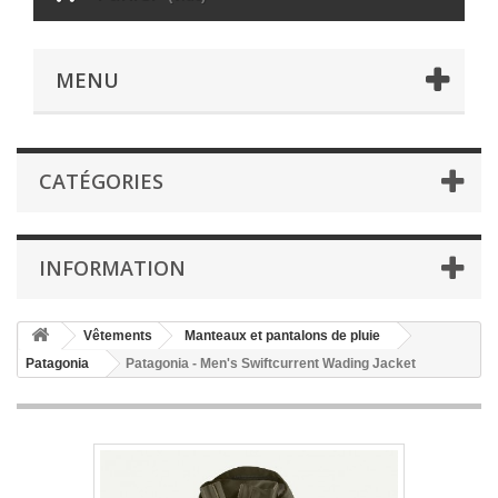
MENU
CATÉGORIES
INFORMATION
Vêtements
Manteaux et pantalons de pluie
Patagonia
Patagonia - Men's Swiftcurrent Wading Jacket