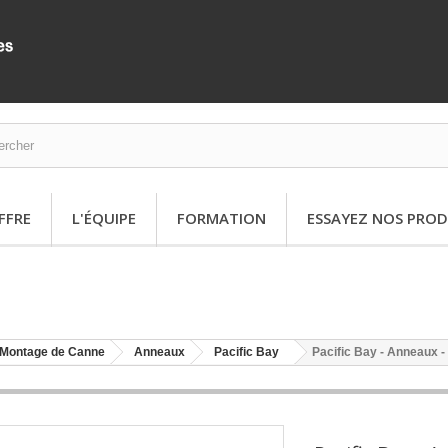
FFRE
L'ÉQUIPE
FORMATION
ESSAYEZ NOS PROD
Montage de Canne
Anneaux
Pacific Bay
Pacific Bay - Anneaux -