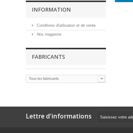
INFORMATION
Conditions d'utilisation et de vente
Nos magasins
FABRICANTS
Tous les fabricants
Lettre d'informations