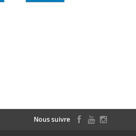
Nous suivre