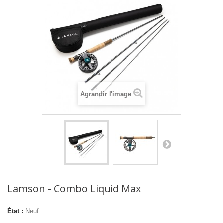
Agrandir l'image
Lamson - Combo Liquid Max
État :
Neuf