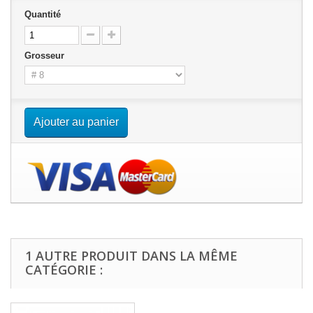
Quantité
Grosseur
Ajouter au panier
1 AUTRE PRODUIT DANS LA MÊME
CATÉGORIE :