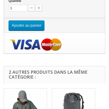
Quantité
Ajouter au panier
2 AUTRES PRODUITS DANS LA MÊME
CATÉGORIE :