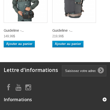
Guideline -...
Guideline -...
149,99$
219,99$
Ajouter au panier
Ajouter au panier
Lettre d'informations
Informations