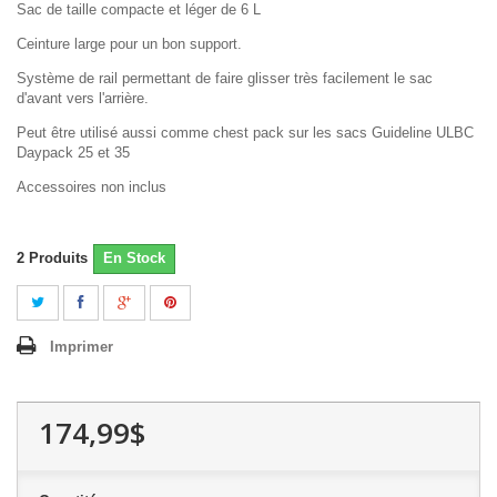
Sac de taille compacte et léger de 6 L
Ceinture large pour un bon support.
Système de rail permettant de faire glisser très facilement le sac
d'avant vers l'arrière.
Peut être utilisé aussi comme chest pack sur les sacs Guideline ULBC
Daypack 25 et 35
Accessoires non inclus
2
Produits
En Stock
Imprimer
174,99$