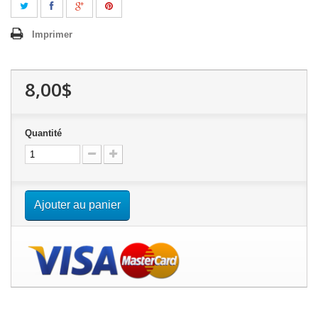
Imprimer
8,00$
Quantité
Ajouter au panier