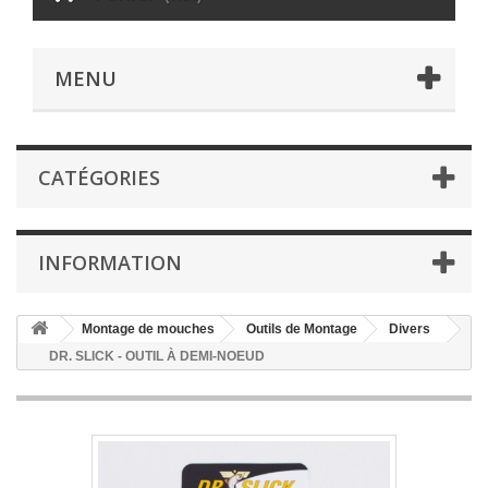
MENU
CATÉGORIES
INFORMATION
Montage de mouches
Outils de Montage
Divers
DR. SLICK - OUTIL À DEMI-NOEUD