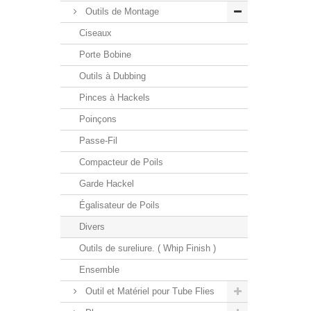
Outils de Montage
Ciseaux
Porte Bobine
Outils à Dubbing
Pinces à Hackels
Poinçons
Passe-Fil
Compacteur de Poils
Garde Hackel
Égalisateur de Poils
Divers
Outils de sureliure. ( Whip Finish )
Ensemble
Outil et Matériel pour Tube Flies