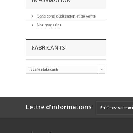
INFORMATION
Conditions d'utilisation et de vente
Nos magasins
FABRICANTS
Tous les fabricants
Lettre d'informations