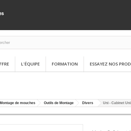
FFRE
L'ÉQUIPE
FORMATION
ESSAYEZ NOS PROD
Montage de mouches
Outils de Montage
Divers
Uni - Cabinet Uni