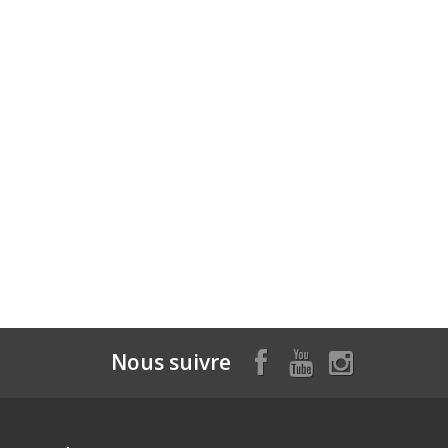
Nous suivre