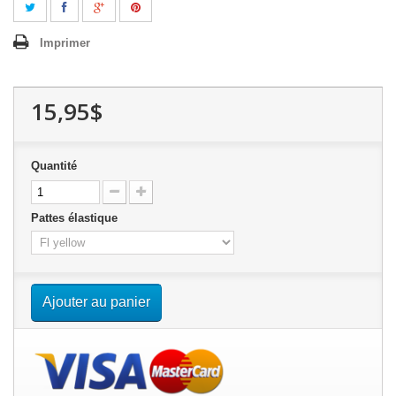
Imprimer
15,95$
Quantité
Pattes élastique
Ajouter au panier