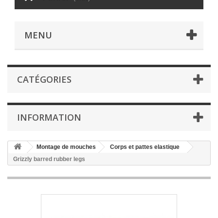
MENU
CATÉGORIES
INFORMATION
Montage de mouches
Corps et pattes elastique
Grizzly barred rubber legs