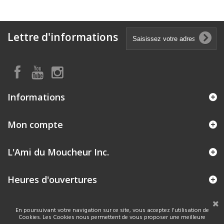
Lettre d'informations
Informations
Mon compte
L'Ami du Moucheur Inc.
Heures d'ouvertures
En poursuivant votre navigation sur ce site, vous acceptez l'utilisation de
Cookies. Les Cookies nous permettent de vous proposer une meilleure