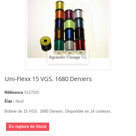
Agrandir l'image
Uni-Flexx 15 VGS. 1680 Deniers
Référence
9157025
État :
Neuf
Bobine de 15 VGS. 1680 Deniers. Disponible en 14 couleurs.
En rupture de Stock