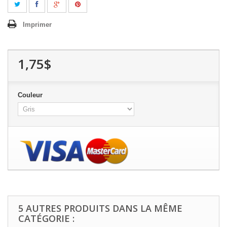
Imprimer
1,75$
Couleur
5 AUTRES PRODUITS DANS LA MÊME
CATÉGORIE :