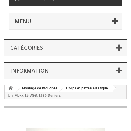
MENU
CATÉGORIES
INFORMATION
Montage de mouches
Corps et pattes elastique
Uni-Flexx 15 VGS. 1680 Deniers