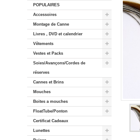
POPULAIRES
Accessoires
Montage de Canne
Livres , DVD et calendrier
Vêtements
Vestes et Packs
Soies/Avançons/Cordes de
réserves
Cannes et Brins
Mouches
Boites a mouches
FloatTube/Ponton
Certificat Cadeaux
Lunettes