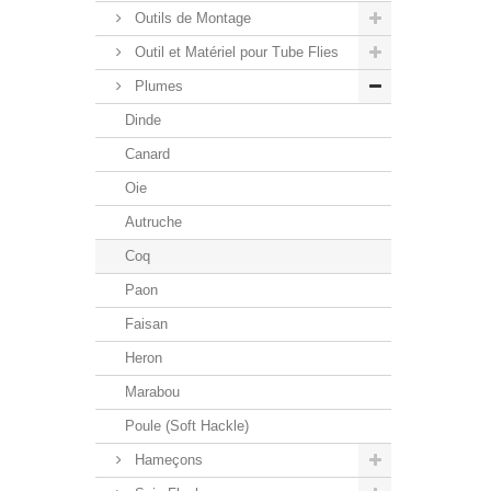
Outils de Montage
Outil et Matériel pour Tube Flies
Plumes
Dinde
Canard
Oie
Autruche
Coq
Paon
Faisan
Heron
Marabou
Poule (Soft Hackle)
Hameçons