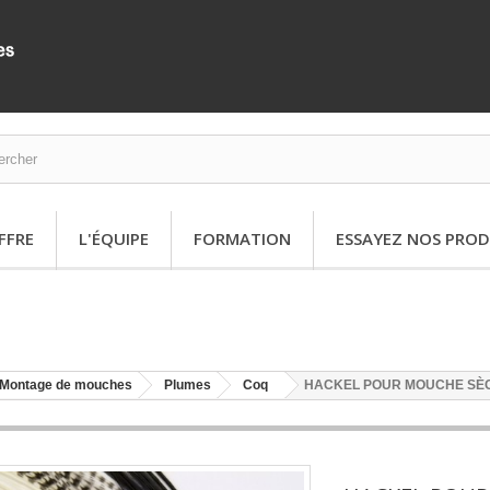
FFRE
L'ÉQUIPE
FORMATION
ESSAYEZ NOS PROD
Montage de mouches
Plumes
Coq
HACKEL POUR MOUCHE SÈC