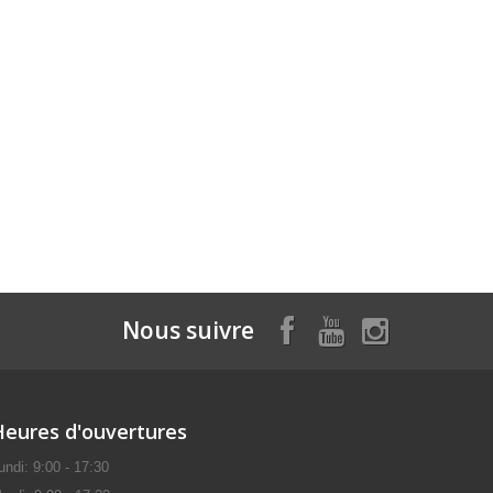
Nous suivre
Heures d'ouvertures
undi: 9:00 - 17:30