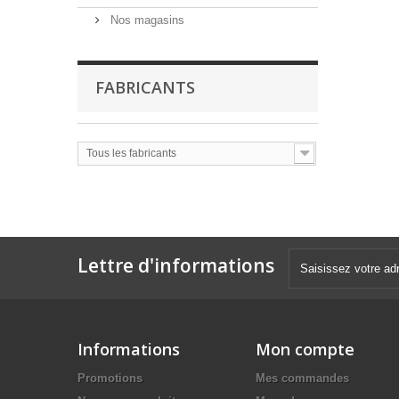
Nos magasins
FABRICANTS
Tous les fabricants
Lettre d'informations
Informations
Mon compte
Promotions
Mes commandes