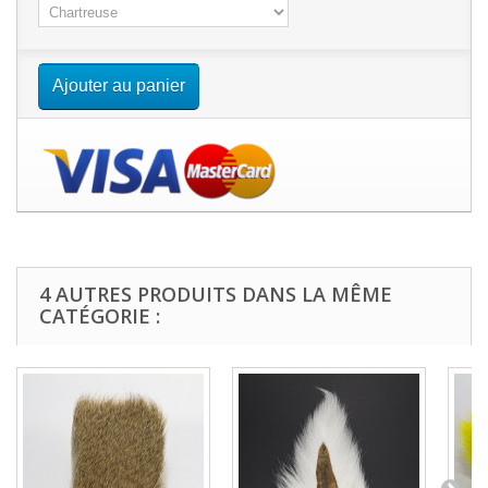
Ajouter au panier
4 AUTRES PRODUITS DANS LA MÊME
CATÉGORIE :