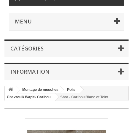
MENU
CATÉGORIES
INFORMATION
Montage de mouches
Poils
Chevreuil/ Wapiti/ Caribou
Shor - Caribou Blanc et Teint