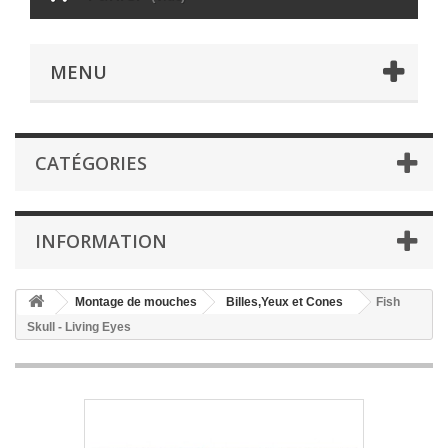
MENU
CATÉGORIES
INFORMATION
Montage de mouches
Billes,Yeux et Cones
Fish
Skull - Living Eyes