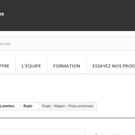
FFRE
L'ÉQUIPE
FORMATION
ESSAYEZ NOS PROD
Lunettes
Bajio
Bajio - Nipper - Polycarbonate