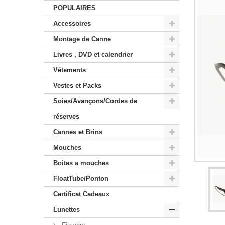
POPULAIRES
Accessoires
Montage de Canne
Livres , DVD et calendrier
Vêtements
Vestes et Packs
Soies/Avançons/Cordes de
réserves
Cannes et Brins
Mouches
Boites a mouches
FloatTube/Ponton
Certificat Cadeaux
Lunettes