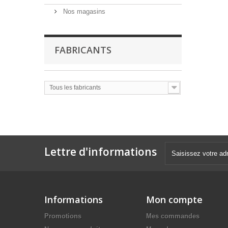
Nos magasins
FABRICANTS
Tous les fabricants
Lettre d'informations
Informations
Mon compte
Promotions
Mes commandes