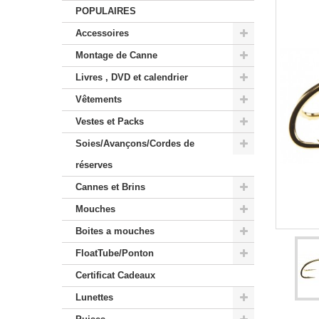
POPULAIRES
Accessoires
Montage de Canne
Livres , DVD et calendrier
Vêtements
Vestes et Packs
Soies/Avançons/Cordes de
réserves
Cannes et Brins
Mouches
Boites a mouches
FloatTube/Ponton
Certificat Cadeaux
Lunettes