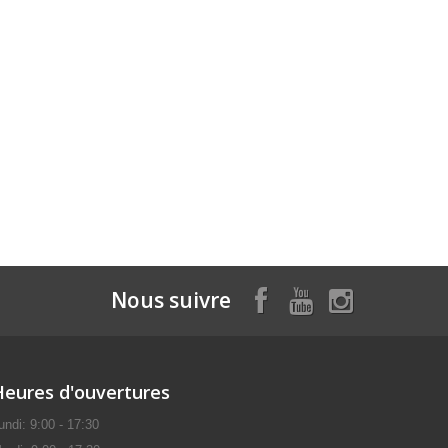
Nous suivre
Heures d'ouvertures
undi: 9:00 - 17:30