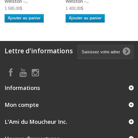
Winston -...
Winston -...
1 595,00$
1 400,00$
Ajouter au panier
Ajouter au panier
Lettre d'informations
Informations
Mon compte
L'Ami du Moucheur Inc.