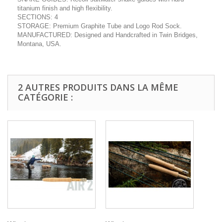
titanium finish and high flexibility.
SECTIONS:
4
STORAGE:
Premium Graphite Tube and Logo Rod Sock.
MANUFACTURED:
Designed and Handcrafted in Twin Bridges,
Montana, USA.
2 AUTRES PRODUITS DANS LA MÊME
CATÉGORIE :