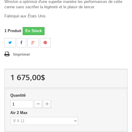
Winston a optimisé d'une superbe manière les performances de cette
canne sans sacrifier la légèreté et le plaisir de lancer.
Fabriqué aux États Unis
1
Produit
En Stock
Imprimer
1 675,00$
Quantité
Air 2 Max