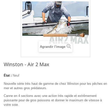
Agrandir l'image
Winston - Air 2 Max
État :
Neuf
Nouvelle série très haut de gamme de chez Winston pour les pêches en
mer et autres gros prédateurs.
Canne en 4 sections avec une action très rapide et extrêmement
puissante pour de gros poissons et donner le maximum de vitesse à
votre soie.