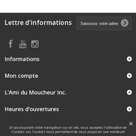
Lettre d'informations
Informations
Mon compte
L'Ami du Moucheur Inc.
Heures d'ouvertures
En poursuivant votre navigation sur ce site, vous acceptez l'utilisation de
Cookies. Les Cookies nous permettent de vous proposer une meilleure