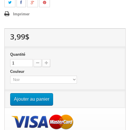
Imprimer
3,99$
Quantité
Couleur
Ajouter au panier