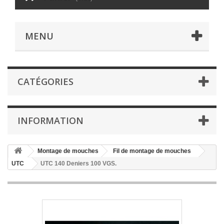
MENU
CATÉGORIES
INFORMATION
Montage de mouches
Fil de montage de mouches
UTC
UTC 140 Deniers 100 VGS.