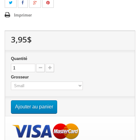
Imprimer
3,95$
Quantité
Grosseur
Ajouter au panier