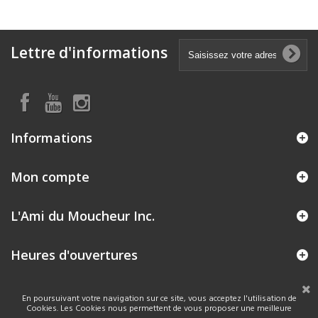
Lettre d'informations
Informations
Mon compte
L'Ami du Moucheur Inc.
Heures d'ouvertures
En poursuivant votre navigation sur ce site, vous acceptez l'utilisation de
Cookies. Les Cookies nous permettent de vous proposer une meilleure