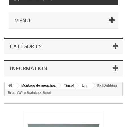
MENU
CATÉGORIES
INFORMATION
Montage de mouches
Tinsel
Uni
UNI Dubbing
Brush Wire Stainless Steel