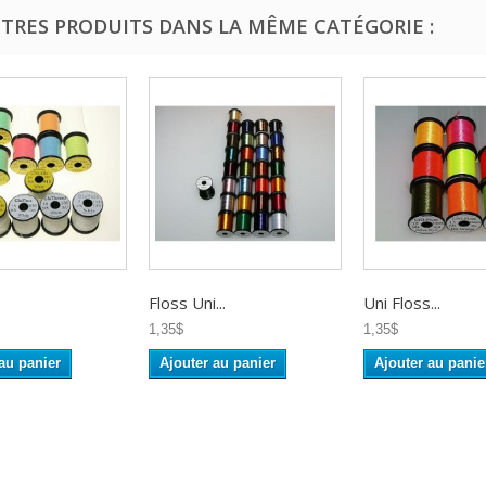
UTRES PRODUITS DANS LA MÊME CATÉGORIE :
Floss Uni...
Uni Floss...
1,35$
1,35$
au panier
Ajouter au panier
Ajouter au panie