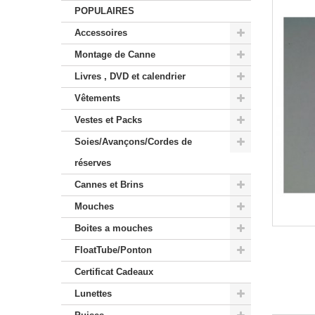
POPULAIRES
Accessoires
Montage de Canne
Livres , DVD et calendrier
Vêtements
Vestes et Packs
Soies/Avançons/Cordes de
réserves
Cannes et Brins
Mouches
Boites a mouches
FloatTube/Ponton
Certificat Cadeaux
Lunettes