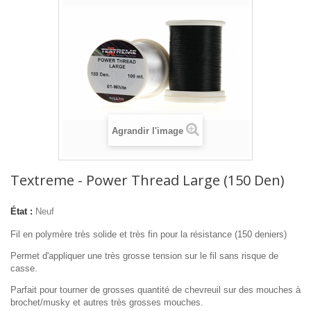
Agrandir l'image
Textreme - Power Thread Large (150 Den)
État :
Neuf
Fil en polymère très solide et très fin pour la résistance (150 deniers)
Permet d'appliquer une très grosse tension sur le fil sans risque de
casse.
Parfait pour tourner de grosses quantité de chevreuil sur des mouches à
brochet/musky et autres très grosses mouches.