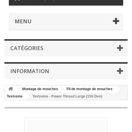
MENU
CATÉGORIES
INFORMATION
Montage de mouches
Fil de montage de mouches
Textreme
Textreme - Power Thread Large (150 Den)