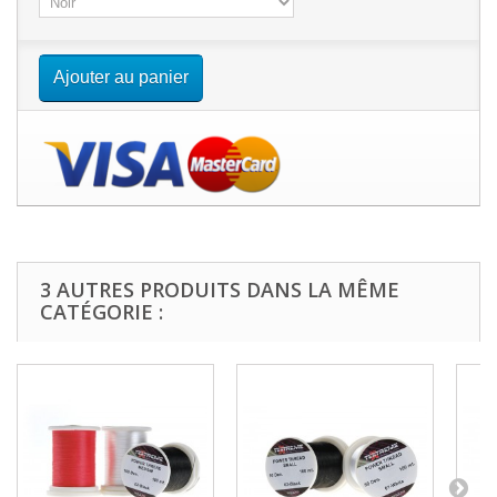
Ajouter au panier
3 AUTRES PRODUITS DANS LA MÊME
CATÉGORIE :