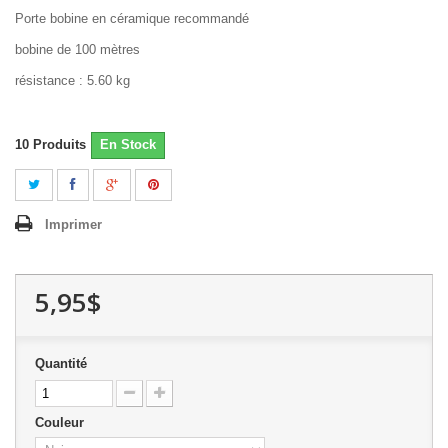
Porte bobine en céramique recommandé
bobine de 100 mètres
résistance : 5.60 kg
10
Produits
En Stock
Imprimer
5,95$
Quantité
Couleur