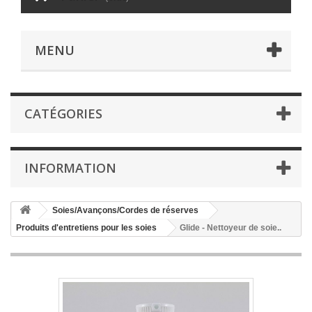
MENU
CATÉGORIES
INFORMATION
Soies/Avançons/Cordes de réserves
Produits d'entretiens pour les soies
Glide - Nettoyeur de soie..