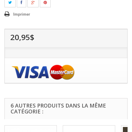
Imprimer
20,95$
6 AUTRES PRODUITS DANS LA MÊME
CATÉGORIE :