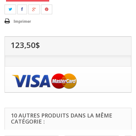
Imprimer
123,50$
10 AUTRES PRODUITS DANS LA MÊME
CATÉGORIE :