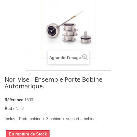
Agrandir l'image
Nor-Vise - Ensemble Porte Bobine
Automatique.
Référence
1593
État :
Neuf
Inclus : Porte-bobine + 3 bobine + support a bobine.
En rupture de Stock