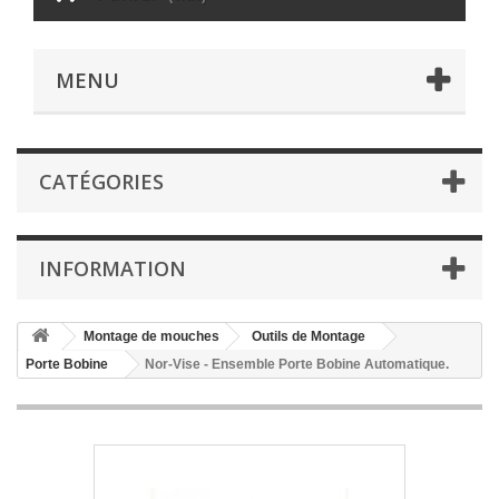
MENU
CATÉGORIES
INFORMATION
Montage de mouches
Outils de Montage
Porte Bobine
Nor-Vise - Ensemble Porte Bobine Automatique.