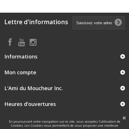
Lettre d'informations
Informations
Mon compte
L'Ami du Moucheur Inc.
Heures d'ouvertures
En poursuivant votre navigation sur ce site, vous acceptez l'utilisation de
Cookies. Les Cookies nous permettent de vous proposer une meilleure