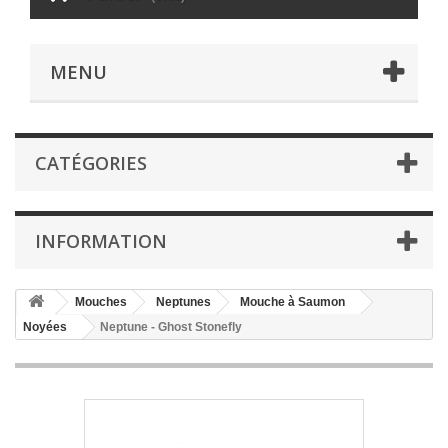
MENU
CATÉGORIES
INFORMATION
Mouches
Neptunes
Mouche à Saumon
Noyées
Neptune - Ghost Stonefly