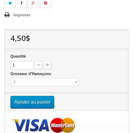
Imprimer
4,50$
Quantité
Grosseur d'Hameçons
Ajouter au panier