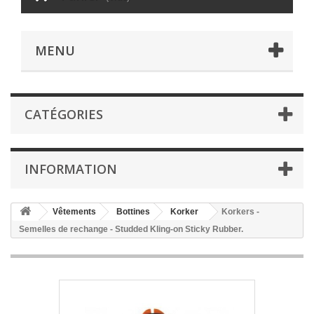
MENU
CATÉGORIES
INFORMATION
Vêtements
Bottines
Korker
Korkers -
Semelles de rechange - Studded Kling-on Sticky Rubber.