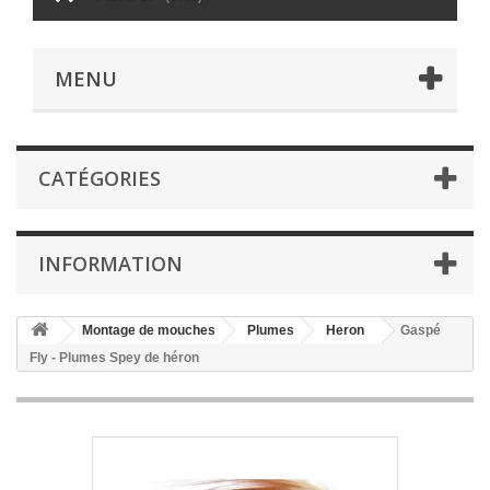
MENU
CATÉGORIES
INFORMATION
Montage de mouches
Plumes
Heron
Gaspé
Fly - Plumes Spey de héron