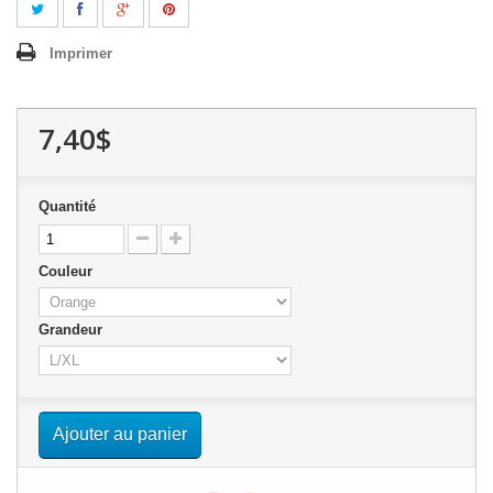
Imprimer
7,40$
Quantité
Couleur
Grandeur
Ajouter au panier