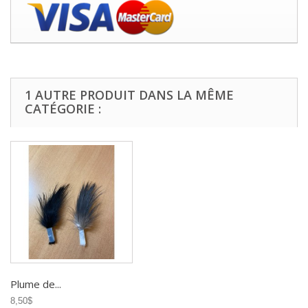
1 AUTRE PRODUIT DANS LA MÊME
CATÉGORIE :
Plume de...
8,50$