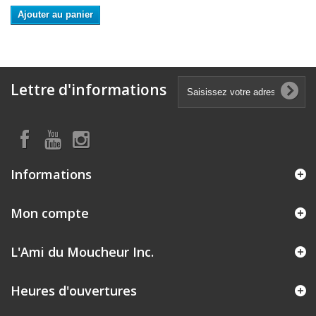
Ajouter au panier
Lettre d'informations
Informations
Mon compte
L'Ami du Moucheur Inc.
Heures d'ouvertures