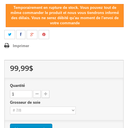
Temporairement en rupture de stock. Vous pouvez tout de
même commander le produit et nous vous tiendrons informé
des délais. Vous ne serez débité qu'au moment de l'envoi de
votre commande
Imprimer
99,99$
Quantité
Grosseur de soie