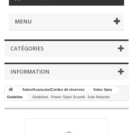
MENU
CATÉGORIES
INFORMATION
Soies/Avançons/Cordes de réserves
Soies Spey
Guideline
Guideline - Power Taper Scandi - Soie flottante