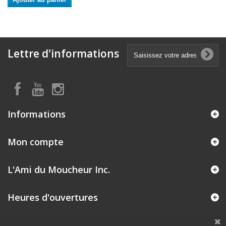
Lettre d'informations
Informations
Mon compte
L'Ami du Moucheur Inc.
Heures d'ouvertures