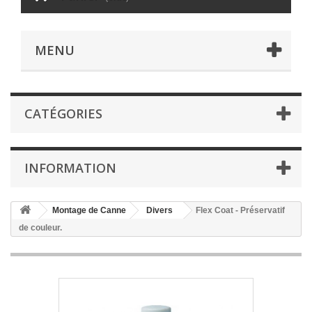
MENU
CATÉGORIES
INFORMATION
Montage de Canne
Divers
Flex Coat - Préservatif
de couleur.