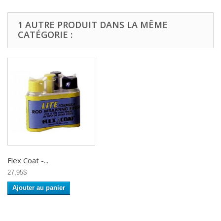
1 AUTRE PRODUIT DANS LA MÊME
CATÉGORIE :
Flex Coat -...
27,95$
Ajouter au panier