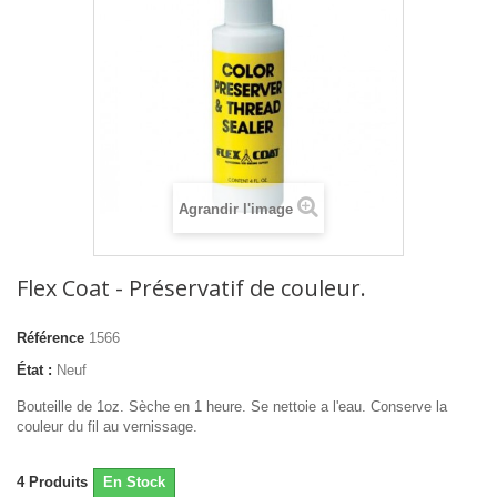
Agrandir l'image
Flex Coat - Préservatif de couleur.
Référence
1566
État :
Neuf
Bouteille de 1oz. Sèche en 1 heure. Se nettoie a l'eau. Conserve la
couleur du fil au vernissage.
4
Produits
En Stock