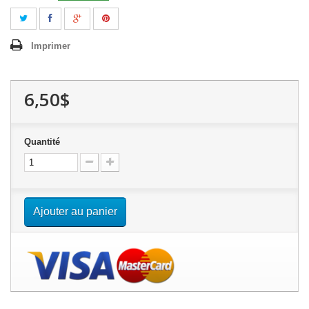
Imprimer
6,50$
Quantité
Ajouter au panier