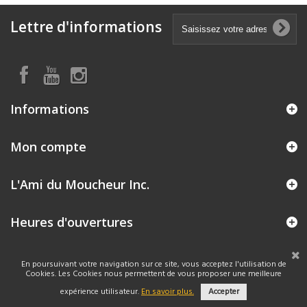
Lettre d'informations
Informations
Mon compte
L'Ami du Moucheur Inc.
Heures d'ouvertures
En poursuivant votre navigation sur ce site, vous acceptez l'utilisation de
Cookies. Les Cookies nous permettent de vous proposer une meilleure
expérience utilisateur.
En savoir plus.
Accepter