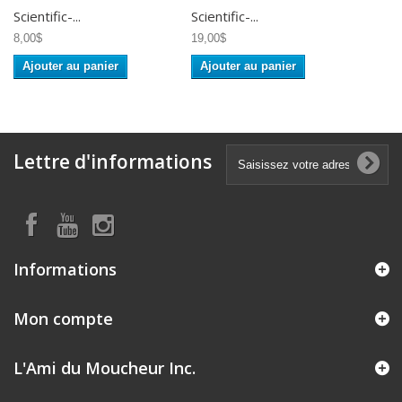
Scientific-...
Scientific-...
8,00$
19,00$
Ajouter au panier
Ajouter au panier
Lettre d'informations
Informations
Mon compte
L'Ami du Moucheur Inc.