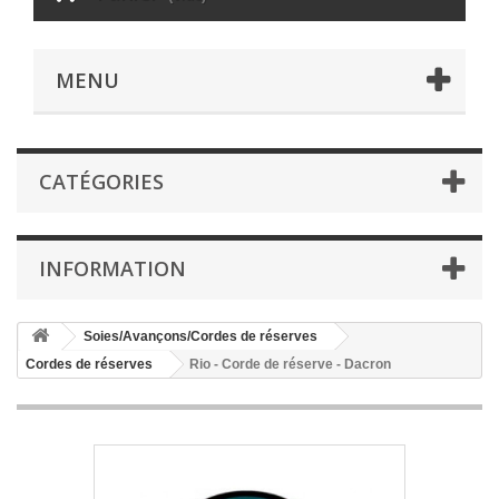
MENU
CATÉGORIES
INFORMATION
Soies/Avançons/Cordes de réserves
Cordes de réserves
Rio - Corde de réserve - Dacron