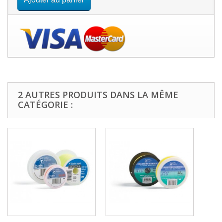
2 AUTRES PRODUITS DANS LA MÊME
CATÉGORIE :