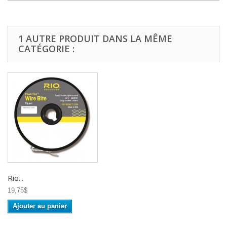
1 AUTRE PRODUIT DANS LA MÊME
CATÉGORIE :
Rio...
19,75$
Ajouter au panier