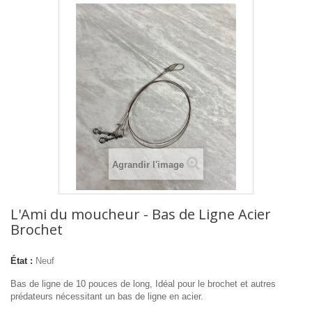
Agrandir l'image
L'Ami du moucheur - Bas de Ligne Acier
Brochet
État :
Neuf
Bas de ligne de 10 pouces de long, Idéal pour le brochet et autres
prédateurs nécessitant un bas de ligne en acier.