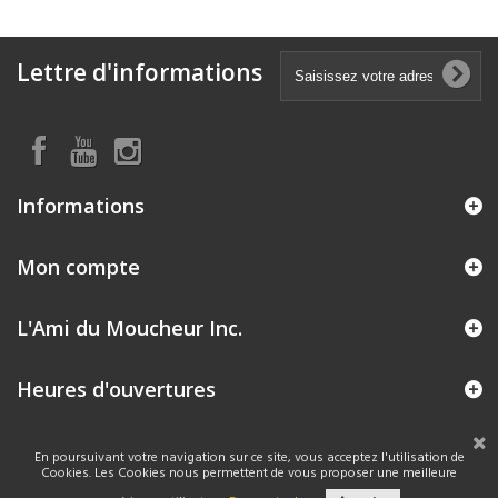
Lettre d'informations
Informations
Mon compte
L'Ami du Moucheur Inc.
Heures d'ouvertures
En poursuivant votre navigation sur ce site, vous acceptez l'utilisation de
Cookies. Les Cookies nous permettent de vous proposer une meilleure