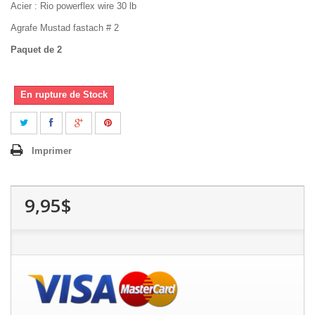
Acier : Rio powerflex wire 30 lb
Agrafe Mustad fastach # 2
Paquet de 2
En rupture de Stock
Imprimer
9,95$