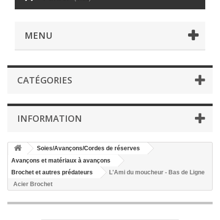
MENU
CATÉGORIES
INFORMATION
Soies/Avançons/Cordes de réserves
Avançons et matériaux à avançons
Brochet et autres prédateurs
L'Ami du moucheur - Bas de Ligne
Acier Brochet